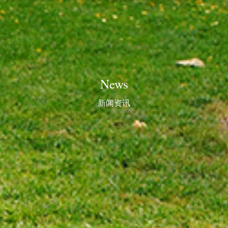
News
新闻资讯