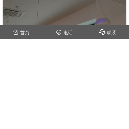
首页
电话
联系
快来看食堂安装粘捕式灭蝇灯效果
食堂安装灭蝇灯是非常有必要的。不仅食堂里的商家要安装灭蝇灯，
而且整个食堂就餐区域也要安装。
2021-2-2 13:19:1