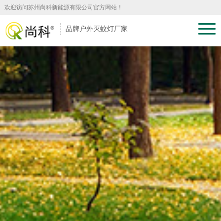
欢迎访问苏州尚科新能源有限公司官方网站！
品牌户外灭蚊灯厂家