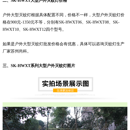
二、SK-HWXT大型户外灭蚊灯价格
户外大型灭蚊灯根据具体配置不同，价格不一样，大型户外灭蚊灯价
格在900元-1350元不等，分别有SK-HWXT06、SK-HWXT08、SK-
HWXT10、SK-HWXT12四个型号。
如果是户外大型灭蚊灯批发价格会有优惠，具体可以咨询灭蚊灯生产
厂家苏州尚科。
三、SK-HWXT系列大型户外灭蚊灯图片