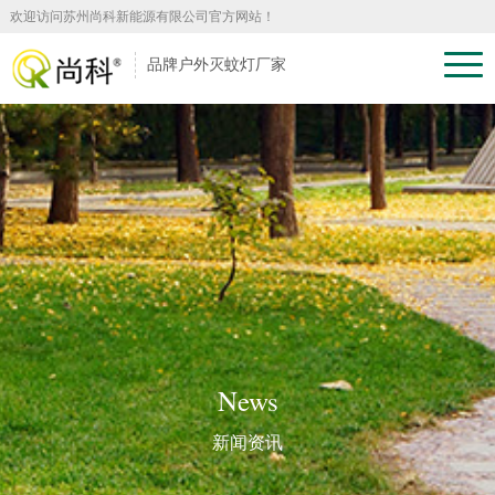
欢迎访问苏州尚科新能源有限公司官方网站！
品牌户外灭蚊灯厂家
News
新闻资讯