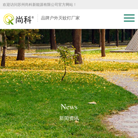
欢迎访问苏州尚科新能源有限公司官方网站！
品牌户外灭蚊灯厂家
News
新闻资讯