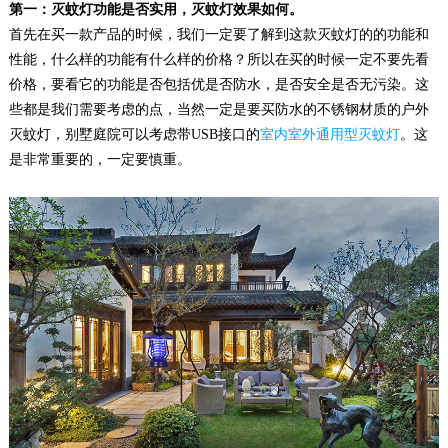
第一：灭蚊灯功能是否实用，灭蚊灯效果如何。
首先在买一款产品的时候，我们一定要了解到这款灭蚊灯的的功能和
性能，什么样的功能有什么样的价格？所以在买的时候一定不要先看
价格，要看它的功能是否包括优是否防水，是否安全是否无污染。这
些都是我们需要考虑的点，当然一定是要买防水的不锈钢材质的户外
灭蚊灯，别墅庭院可以考虑带USB接口的
室内室外通用型灭蚊灯
。这
是非常重要的，一定要慎重。