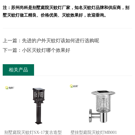
注：苏州尚科是别墅庭院灭蚊灯厂家，知名灭蚊灯品牌和供应商，别
墅灭蚊灯做工精良、价格优美、灭蚊效果好，欢迎垂询。
上一篇：先进的户外灭蚊灯该如何进行选购呢
下一篇：小区灭蚊灯哪个效果好
相关产品
别墅庭院灭蚊灯SX-17复古造型
壁挂型庭院灭蚊灯MB001