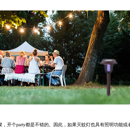
，开个party都是不错的。因此，如果灭蚊灯也具有照明功能