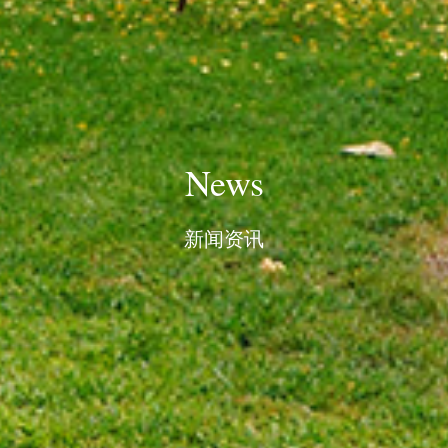
News
新闻资讯