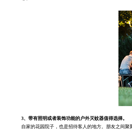
3、带有照明或者装饰功能的户外灭蚊器值得选择。
自家的花园院子，也是招待客人的地方。朋友之间聚聚