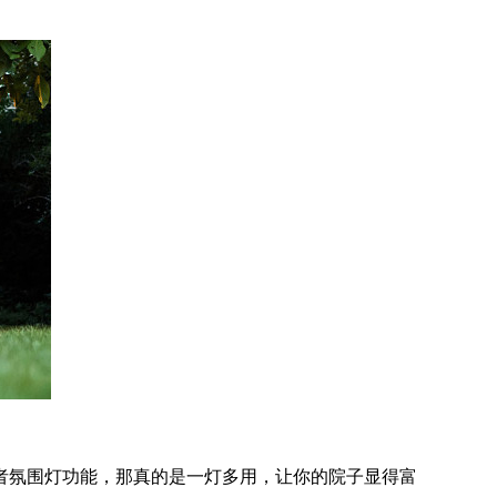
或者氛围灯功能，那真的是一灯多用，让你的院子显得富