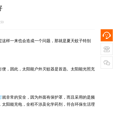
好
:53
过这样一来也会造成一个问题，那就是夏天蚊子特别
方便，因此，太阳能户外灭蚊器是首选。太阳能光照充
灯
就非常的安全，因为外面有保护罩，而且采用的是频
，太阳能充电，全程不涉及化学药剂，符合环保生活理