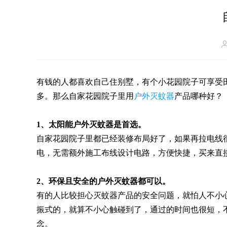
有钱的人都喜欢自己住别墅，有个小花园院子可享受
多。那么自家花园院子里用
户外灭蚊器
产品哪种好？
1、太阳能户外灭蚊器是首选。
自家花园院子里都已经装修布局好了，如果再拉电线
电，无需额外施工布线设计电路，方便快捷，买来直
2、环保且安全的户外灭蚊器都可以。
有的人比较担心灭蚊器产品的安全问题，就怕人不小
振式的，就算不小心触碰到了，通过的时间也很短，
念。