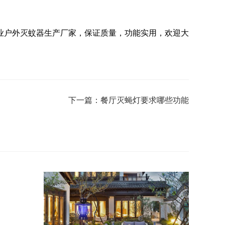
业户外灭蚊器生产厂家，保证质量，功能实用，欢迎大
下一篇：餐厅灭蝇灯要求哪些功能