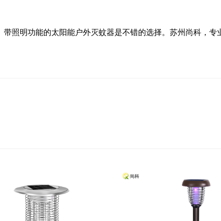
、带照明功能的太阳能户外灭蚊器是不错的选择。苏州尚科，专