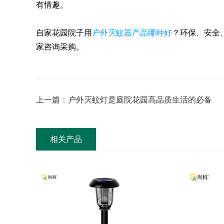
有情趣。
自家花园院子用
户外灭蚊器产品哪种好
？环保、安全
家咨询采购。
上一篇：户外灭蚊灯是庭院花园高品质生活的必备
相关产品