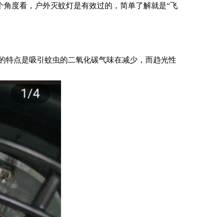
个角度看，户外灭蚊灯是有效过的，简单了解就是“飞
的特点是吸引蚊虫的二氧化碳气味在减少，而趋光性