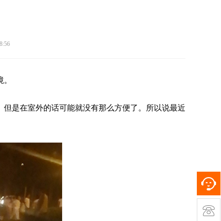
8:56
境。
。但是在室外的话可能就没有那么方便了。所以说最近