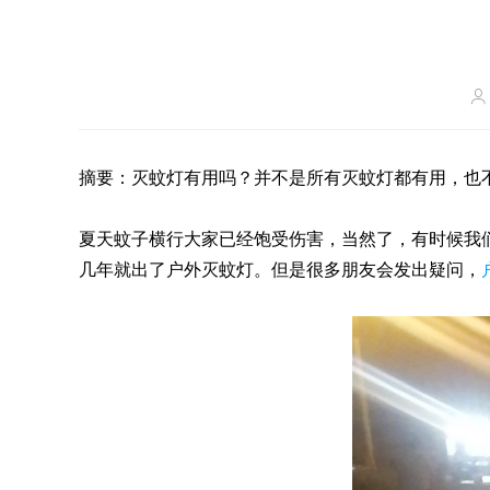
摘要：灭蚊灯有用吗？并不是所有灭蚊灯都有用，也
夏天蚊子横行大家已经饱受伤害，当然了，有时候我
几年就出了户外灭蚊灯。但是很多朋友会发出疑问，