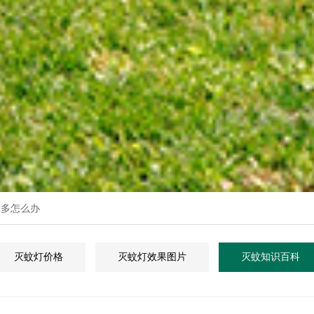
子多怎么办
灭蚊灯价格
灭蚊灯效果图片
灭蚊知识百科