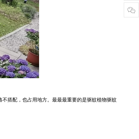
格不搭配，也占用地方。最最最重要的是驱蚊植物驱蚊