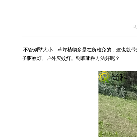
不管别墅大小，草坪植物多是在所难免的，这也就带
子驱蚊灯、户外灭蚊灯。到底哪种方法好呢？