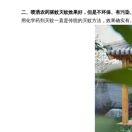
二、喷洒农药驱蚊灭蚊效果好，但是不环保、有污染
用化学药剂灭蚊一直是传统的灭蚊方法，效果确实有