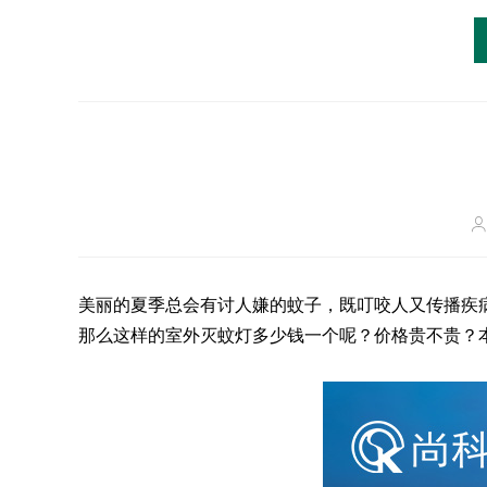
美丽的夏季总会有讨人嫌的蚊子，既叮咬人又传播疾
那么这样的室外灭蚊灯多少钱一个呢？价格贵不贵？