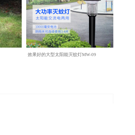
效果好的大型太阳能灭蚊灯MW-09