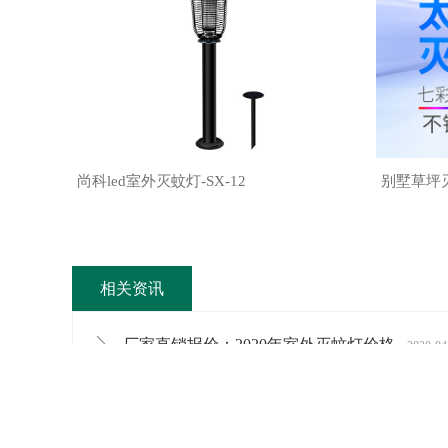
尚科led室外灭蚊灯-SX-12
别墅草坪
相关资讯
厂家直销报价：2020年室外灭蚊灯价格
2020-04
别墅花园驱蚊用庭院灭蚊灯价格图片
2020-04-03
不同灭蚊灯价格批发多少钱一个
2020-03-02