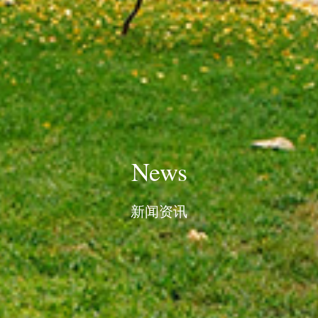
News
新闻资讯