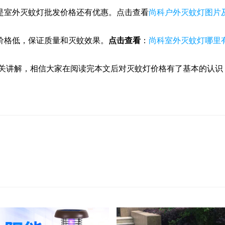
是室外灭蚊灯批发价格还有优惠。点击查看
尚科户外灭蚊灯图片
价格低，保证质量和灭蚊效果。
点击查看
：
尚科室外灭蚊灯哪里
相关讲解，相信大家在阅读完本文后对灭蚊灯价格有了基本的认识