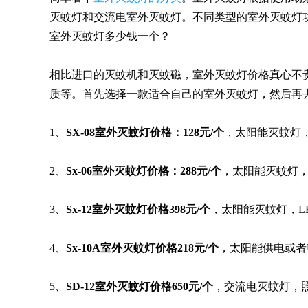
灭蚊灯和交流电室外灭蚊灯。不同类型的室外灭蚊灯
室外灭蚊灯多少钱一个？
相比进口的灭蚊机和灭蚊磁，室外灭蚊灯价格真心不
质等。首先选择一款适合自己的室外灭蚊灯，然后再
1、
SX-08室外灭蚊灯价格：128元/个
，太阳能灭蚊灯
2、
Sx-06室外灭蚊灯价格：288元/个
，太阳能灭蚊灯，
3、
Sx-12室外灭蚊灯价格398元/个
，太阳能灭蚊灯，L
4、
Sx-10A室外灭蚊灯价格218元/个
，太阳能供电或者
5、
SD-12室外灭蚊灯价格650元/个
，交流电灭蚊灯，