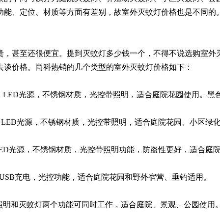
功能、定位、材质等方面有差别，故室外灭蚊灯价格也是不同的
贵，甚至还很便宜。提到灭蚊灯多少钱一个，不得不说选购室外
去谈价格。尚科热销的几个类型的室外灭蚊灯价格如下：
，LED光源，不锈钢材质，光控带照明，适合庭院花园使用。黑
LED光源，不锈钢材质，光控带照明，适合庭院花园、小区绿化
ED光源，不锈钢材质，光控带照明功能，防盗性更好，适合庭
USB充电，光控功能，适合庭院花园和野外宿营、垂钓适用。
照明和灭蚊灯两个功能可同时工作，适合庭院、景观、公园使用