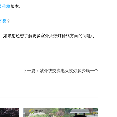
及价格
版本。
有卖
？
，如果您还想了解更多室外灭蚊灯价格方面的问题可
下一篇：紫外线交流电灭蚊灯多少钱一个