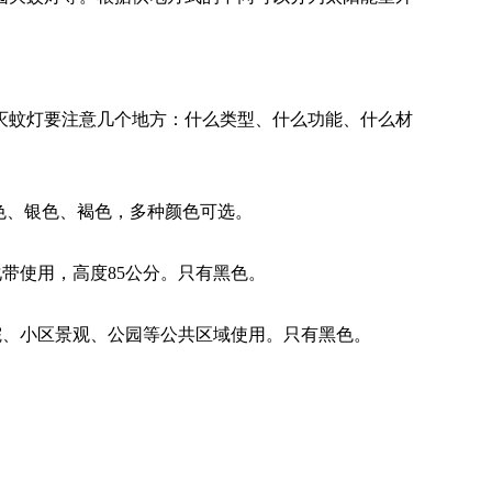
。
灭蚊灯要注意几个地方：什么类型、什么功能、什么材
色、银色、褐色，多种颜色可选。
带使用，高度85公分。只有黑色。
院、小区景观、公园等公共区域使用。只有黑色。
。