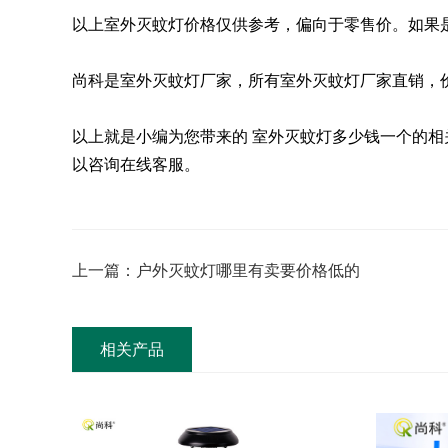
以上室外灭蚊灯价格仅供参考，偏向于零售价。如果
尚科是室外灭蚊灯厂家，所有室外灭蚊灯厂家直销，
以上就是小编为您带来的 室外灭蚊灯多少钱一个的
以咨询在线客服。
上一篇：户外灭蚊灯哪里有卖要价格低的
相关产品