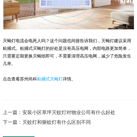
灭蝇灯电流会电死人吗？这个问题也间接告诉我们，灭蝇灯建议采用
粘捕式。粘捕式灭蝇灯的好处是没有高压电网，内部电路更加简单，
只需要定期更换灭蝇纸即可，不需要清理高压电网，减少了危险发生
几率。
点击查看苏州尚科
粘捕式灭蝇灯
详情。
上一篇：安装小区草坪灭蚊灯对物业公司有什么好处
下一篇：灭蚊灯和驱蚊灯有什么区别不同