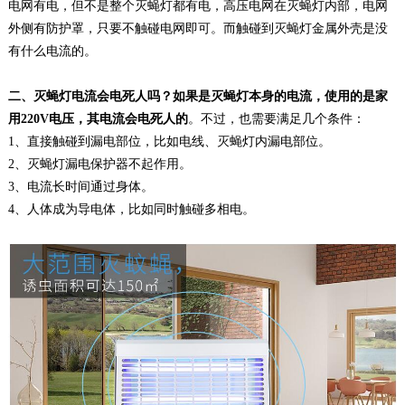
电网有电，但不是整个灭蝇灯都有电，高压电网在灭蝇灯内部，电网
外侧有防护罩，只要不触碰电网即可。而触碰到灭蝇灯金属外壳是没
有什么电流的。
二、灭蝇灯电流会电死人吗？如果是灭蝇灯本身的电流，使用的是家
用220V电压，其电流会电死人的
。不过，也需要满足几个条件：
1、直接触碰到漏电部位，比如电线、灭蝇灯内漏电部位。
2、灭蝇灯漏电保护器不起作用。
3、电流长时间通过身体。
4、人体成为导电体，比如同时触碰多相电。