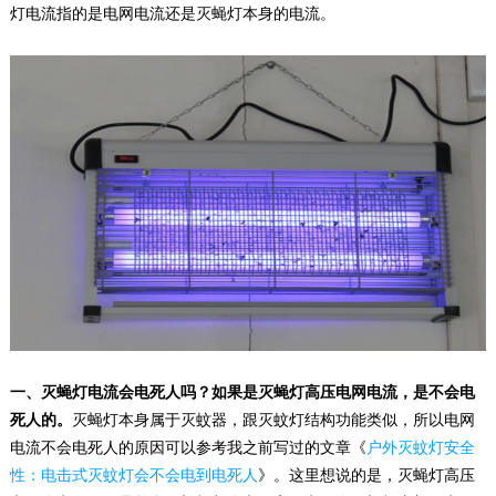
灯电流指的是电网电流还是灭蝇灯本身的电流。
一、灭蝇灯电流会电死人吗？如果是灭蝇灯高压电网电流，是不会电
死人的。
灭蝇灯本身属于灭蚊器，跟灭蚊灯结构功能类似，所以电网
电流不会电死人的原因可以参考我之前写过的文章《
户外灭蚊灯安全
性：电击式灭蚊灯会不会电到电死人
》。这里想说的是，灭蝇灯高压