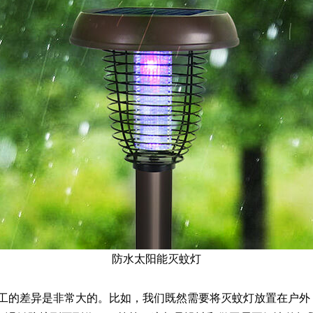
防水太阳能灭蚊灯
的差异是非常大的。比如，我们既然需要将灭蚊灯放置在户外