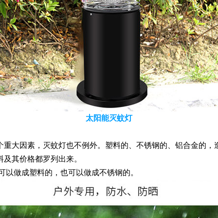
太阳能灭蚊灯
重大因素，灭蚊灯也不例外。塑料的、不锈钢的、铝合金的，
料及其价格都罗列出来。
可以做成塑料的，也可以做成不锈钢的。