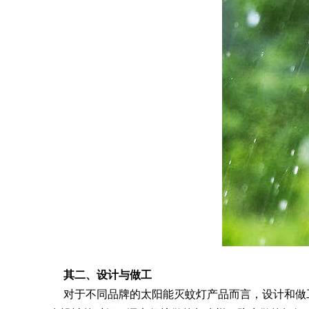
其二、设计与做工
对于不同品牌的太阳能灭蚊灯产品而言，设计和做工