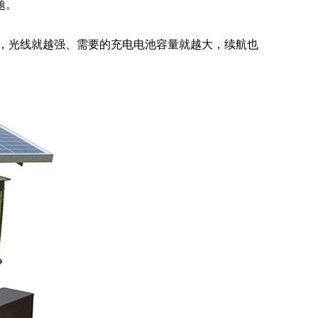
题。
，光线就越强、需要的充电电池容量就越大，续航也