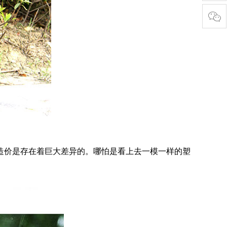
造价是存在着巨大差异的。哪怕是看上去一模一样的塑