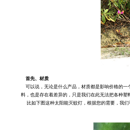
首先、材质
可以说，无论是什么产品，材质都是影响价格的一个
料，也是存在着差异的，只是我们在此无法把各种塑
比如下图这种太阳能灭蚊灯，根据您的需要，我们