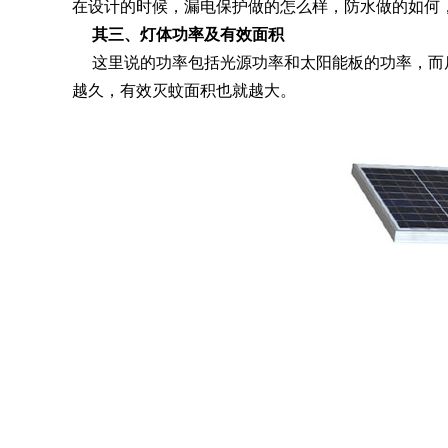
在设计的时候，漏电保护做的怎么样，防水做的如何
其三、灯体功率及有效面积
这里说的功率包括光源功率和太阳能板的功率，而后
越久，有效灭蚊面积也就越大。