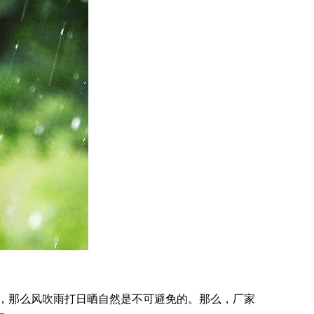
，那么风吹雨打日晒自然是不可避免的。那么，厂家