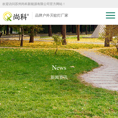
欢迎访问苏州尚科新能源有限公司官方网站！
品牌户外灭蚊灯厂家
News
新闻资讯