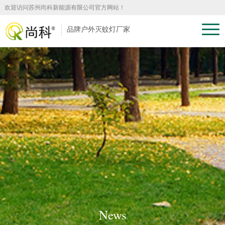
欢迎访问苏州尚科新能源有限公司官方网站！
品牌户外灭蚊灯厂家
News