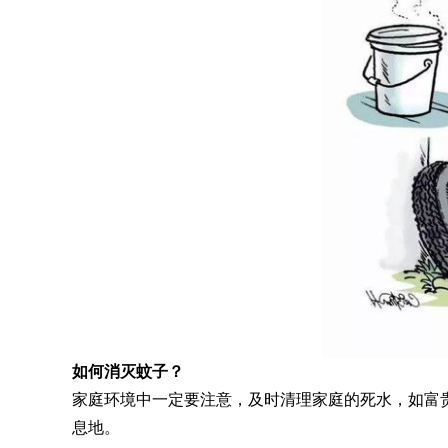
如何消灭蚊子？
家庭环境中一定要注意，及时清理家庭的死水，如富
息地。