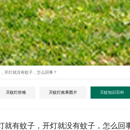
子，开灯就没有蚊子，怎么回事？
灭蚊灯价格
灭蚊灯效果图片
灭蚊知识百科
灯就有蚊子，开灯就没有蚊子，怎么回