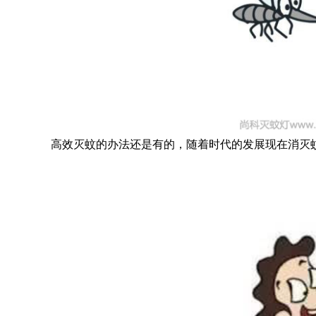
高效灭蚊的办法还是有的，随着时代的发展现在消灭