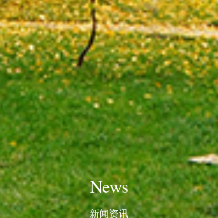
News
新闻资讯