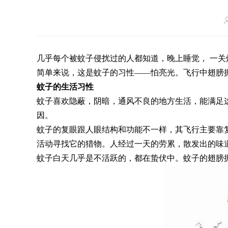
几乎每个被蚊子侵扰过的人都知道，晚上睡觉， 一
简单来说，这是蚊子的习性——怕亮光。飞行中翅膀
蚊子的生活习性
蚊子喜欢隐蔽，阴暗，通风不良的地方生活，能满足
因。
蚊子的复眼跟人眼结构和功能不一样，其飞行主要靠
活动寻找它的猎物。人经过一天的劳累，散发出的味
蚊子白天几乎是不活跃的，都在蛰伏中。蚊子的翅膀