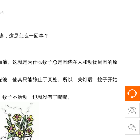
:6
迹，这是怎么一回事？
血液。这就是为什么蚊子总是围绕在人和动物周围的原
光波，使其只能静止于某处。所以，关灯后，蚊子开始
，蚊子不活动，也就没有了嗡嗡。